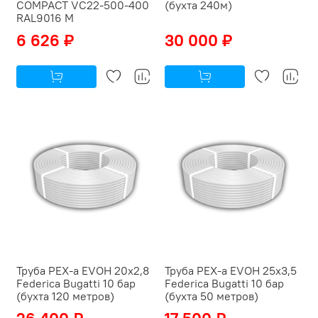
COMPACT VC22-500-400
(бухта 240м)
RAL9016 M
6 626 ₽
30 000 ₽
Труба PEX-a EVOH 20x2,8
Труба PEX-a EVOH 25x3,5
Federica Bugatti 10 бар
Federica Bugatti 10 бар
(бухта 120 метров)
(бухта 50 метров)