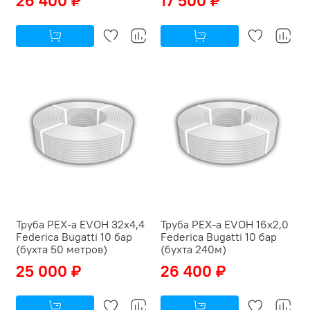
26 400 ₽
17 500 ₽
Труба PEX-a EVOH 32x4,4
Труба PEX-a EVOH 16x2,0
Federica Bugatti 10 бар
Federica Bugatti 10 бар
(бухта 50 метров)
(бухта 240м)
25 000 ₽
26 400 ₽