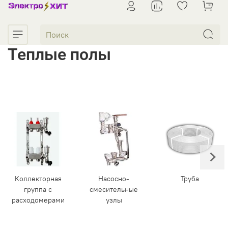
Теплые полы
Коллекторная
Насосно-
Труба
группа с
смесительные
расходомерами
узлы