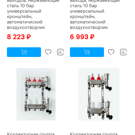
сталь 10 бар
сталь 10 бар
универсальный
универсальный
кронштейн,
кронштейн,
автоматический
автоматический
воздухоотводчик
воздухоотводчик
8 223 ₽
6 993 ₽
Коллекторная группа
Коллекторная группа