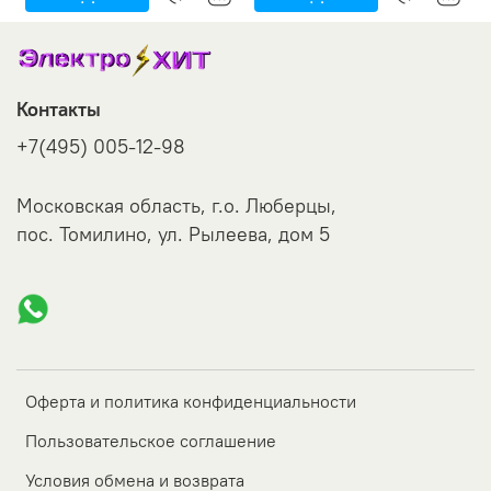
Контакты
+7(495) 005-12-98
Московская область, г.о. Люберцы,
пос. Томилино, ул. Рылеева, дом 5
Оферта и политика конфиденциальности
Пользовательское соглашение
Условия обмена и возврата