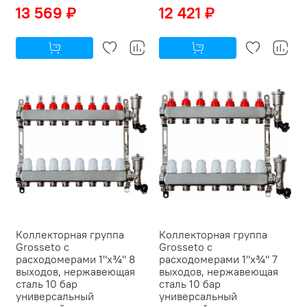
13 569 ₽
12 421 ₽
Коллекторная группа
Коллекторная группа
Grosseto с
Grosseto с
расходомерами 1"x¾" 8
расходомерами 1"x¾" 7
выходов, нержавеющая
выходов, нержавеющая
сталь 10 бар
сталь 10 бар
универсальный
универсальный