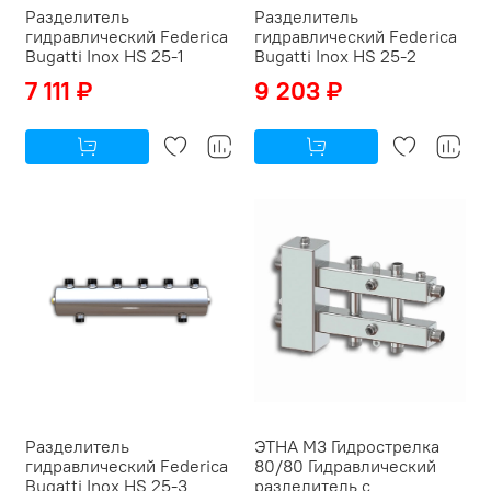
Разделитель
Разделитель
гидравлический Federica
гидравлический Federica
Bugatti Inox HS 25-1
Bugatti Inox HS 25-2
7 111 ₽
9 203 ₽
Разделитель
ЭТНА М3 Гидрострелка
гидравлический Federica
80/80 Гидравлический
Bugatti Inox HS 25-3
разделитель с