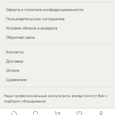
Оферта и политика конфиденциальности
Пользовательское соглашение
Условия обмена и возврата
Обратная связь
Контакты
Доставка
Оплата
Сравнение
Наши профессиональные консультанты всегда помогут Вам с
подбором оборудования.