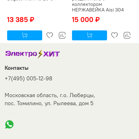
коллектором
НЕРЖАВЕЙКА Aisi 304
13 385 ₽
15 000 ₽
Контакты
+7(495) 005-12-98
Московская область, г.о. Люберцы,
пос. Томилино, ул. Рылеева, дом 5