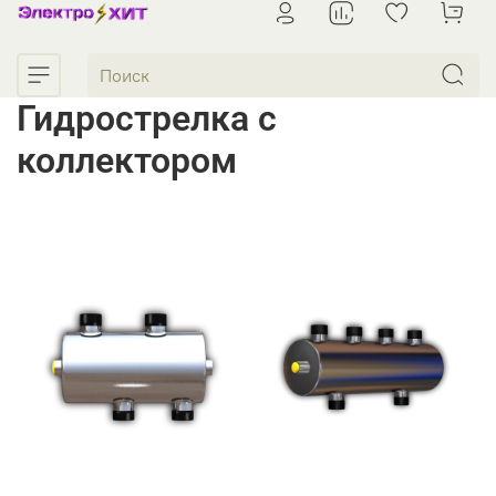
Гидрострелка с
коллектором