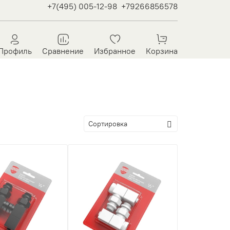
+7(495) 005-12-98
+79266856578
Профиль
Сравнение
Избранное
Корзина