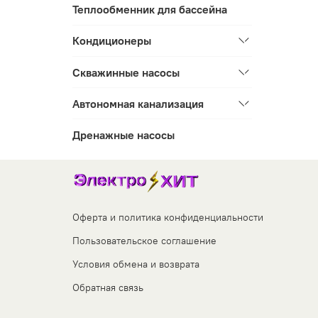
Теплообменник для бассейна
Кондиционеры
Скважинные насосы
Автономная канализация
Дренажные насосы
Оферта и политика конфиденциальности
Пользовательское соглашение
Условия обмена и возврата
Обратная связь