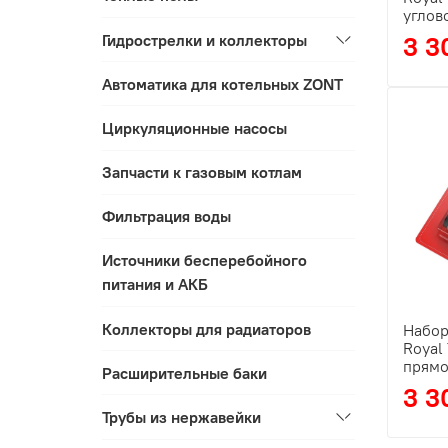
углов
Гидрострелки и коллекторы
3 3
Автоматика для котельных ZONT
Циркуляционные насосы
Запчасти к газовым котлам
Фильтрация воды
Источники бесперебойного
питания и АКБ
Коллекторы для радиаторов
Набор
Royal
прямо
Расширительные баки
3 3
Трубы из нержавейки