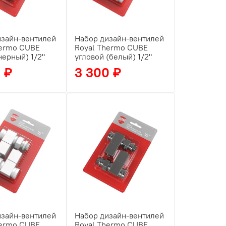
изайн-вентилей
Набор дизайн-вентилей
hermo CUBE
Royal Thermo CUBE
черный) 1/2"
угловой (белый) 1/2"
 ₽
3 300 ₽
изайн-вентилей
Набор дизайн-вентилей
hermo CUBE
Royal Thermo CUBE