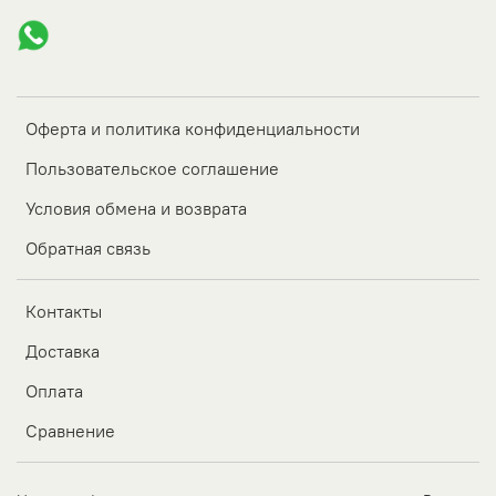
Оферта и политика конфиденциальности
Пользовательское соглашение
Условия обмена и возврата
Обратная связь
Контакты
Доставка
Оплата
Сравнение