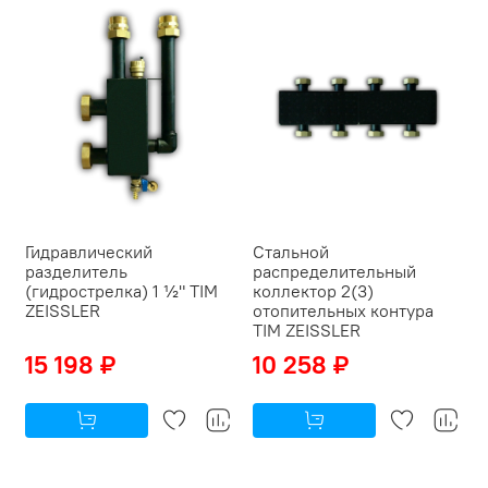
Гидравлический
Стальной
разделитель
распределительный
(гидрострелка) 1 ½" TIM
коллектор 2(3)
ZEISSLER
отопительных контура
TIM ZEISSLER
15 198 ₽
10 258 ₽