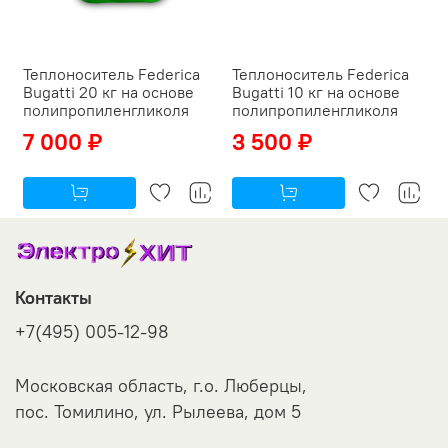
Теплоноситель Federica
Теплоноситель Federica
Bugatti 20 кг на основе
Bugatti 10 кг на основе
полипропиленгликоля
полипропиленгликоля
7 000 ₽
3 500 ₽
Контакты
+7(495) 005-12-98
Московская область, г.о. Люберцы,
пос. Томилино, ул. Рылеева, дом 5