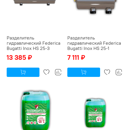
Разделитель
Разделитель
гидравлический Federica
гидравлический Federica
Bugatti Inox HS 25-3
Bugatti Inox HS 25-1
13 385 ₽
7 111 ₽