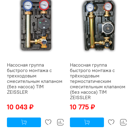
Насосная группа
Насосная группа
быстрого монтажа с
быстрого монтажа с
трехходовым
трёхходовым
смесительным клапаном
термостатическим
(без насоса) TIM
смесительным клапаном
ZEISSLER
(без насоса) TIM
ZEISSLER
10 043 ₽
10 775 ₽