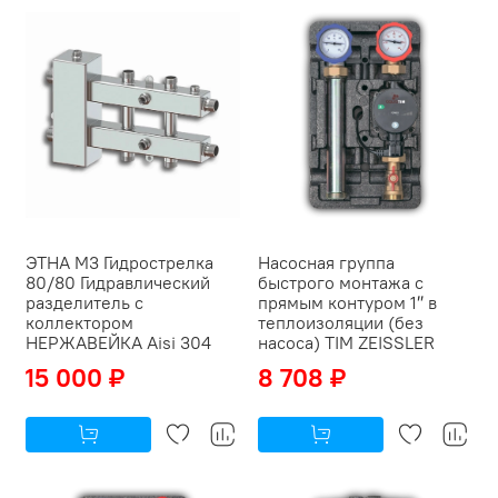
ЭТНА М3 Гидрострелка
Насосная группа
80/80 Гидравлический
быстрого монтажа с
разделитель с
прямым контуром 1″ в
коллектором
теплоизоляции (без
НЕРЖАВЕЙКА Aisi 304
насоса) TIM ZEISSLER
15 000 ₽
8 708 ₽