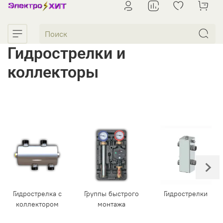
Гидрострелки и
коллекторы
Гидрострелка с
Группы быстрого
Гидрострелки
коллектором
монтажа