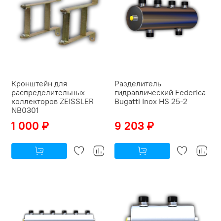
Кронштейн для
Разделитель
распределительных
гидравлический Federica
коллекторов ZEISSLER
Bugatti Inox HS 25-2
NB0301
1 000 ₽
9 203 ₽