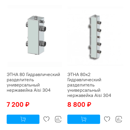
ЭТНА 80 Гидравлический
ЭТНА 80к2
разделитель
Гидравлический
универсальный
разделитель
нержавейка Aisi 304
универсальный
нержавейка Aisi 304
7 200 ₽
8 800 ₽