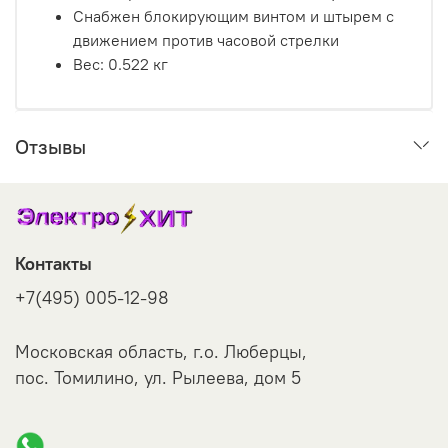
Снабжен блокирующим винтом и штырем с
движением против часовой стрелки
Вес:
0.522 кг
Отзывы
Контакты
+7(495) 005-12-98
Московская область, г.о. Люберцы,
пос. Томилино, ул. Рылеева, дом 5