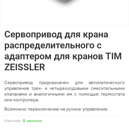
Сервопривод для крана
распределительного с
адаптером для кранов TIM
ZEISSLER
Сервопривод предназначен для автоматического
управления трех- и четырехходовыми смесительными
клапанами и аналогичными им с помощью термостата
или контролера.
Возможно переключение на ручное управление.
Наличие:
В наличии