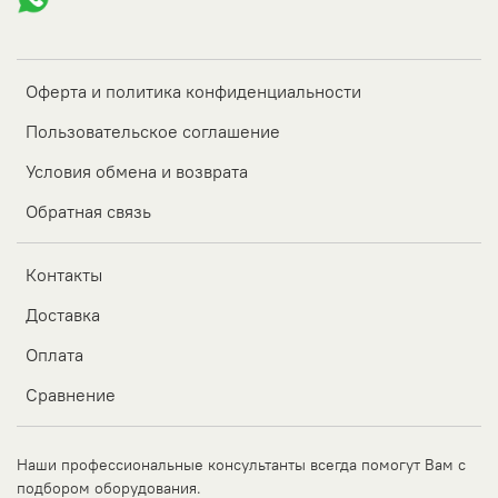
Оферта и политика конфиденциальности
Пользовательское соглашение
Условия обмена и возврата
Обратная связь
Контакты
Доставка
Оплата
Сравнение
Наши профессиональные консультанты всегда помогут Вам с
подбором оборудования.