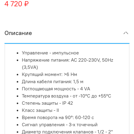
4 720 ₽
Описание
Управление - импульсное
Напряжение питания: AC 220-230V, 50Hz
(3,5VA)
Крутящий момент: >6 Нм
Длина кабеля питания: 1,5 м
Поглощающая мощность - 4 VA
Температура воздуха - от -10°С до +55°С
Степень защиты - IP 42
Класс защиты - II
Время поворота на 90°: 60-120 с
Сигнал управления - 3-х точечный
Диаметр подключения клапанов - 1/2 - 2"