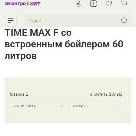
TIME MAX F со
встроенным бойлером 60
литров
Товаров
2
очистить фильтр
СОРТИРОВКА
ФИЛЬТРЫ