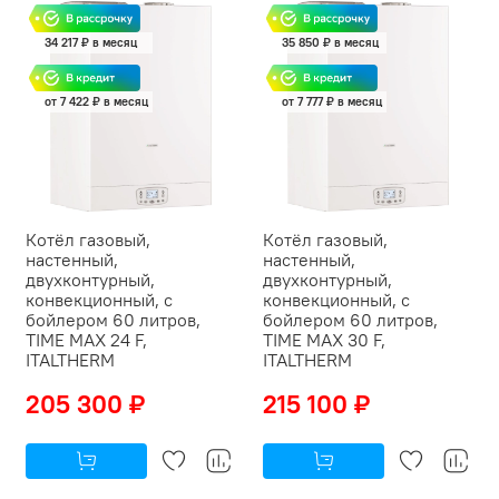
34 217 ₽ в месяц
35 850 ₽ в месяц
от 7 422 ₽ в месяц
от 7 777 ₽ в месяц
Котёл газовый,
Котёл газовый,
настенный,
настенный,
двухконтурный,
двухконтурный,
конвекционный, с
конвекционный, с
бойлером 60 литров,
бойлером 60 литров,
TIME MAX 24 F,
TIME MAX 30 F,
ITALTHERM
ITALTHERM
205 300 ₽
215 100 ₽