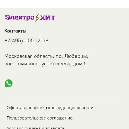
Контакты
+7(495) 005-12-98
Московская область, г.о. Люберцы,
пос. Томилино, ул. Рылеева, дом 5
Оферта и политика конфиденциальности
Пользовательское соглашение
Условия обмена и возврата