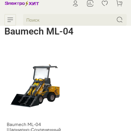
Baumech ML-04
Baumech ML-04
Шарнирно-Сочлененный