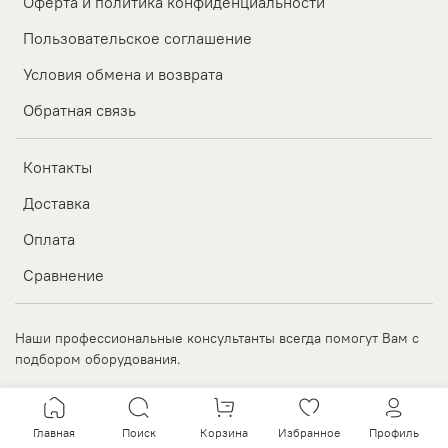
Оферта и политика конфиденциальности
Пользовательское соглашение
Условия обмена и возврата
Обратная связь
Контакты
Доставка
Оплата
Сравнение
Наши профессиональные консультанты всегда помогут Вам с
подбором оборудования.
Главная
Поиск
Корзина
Избранное
Профиль