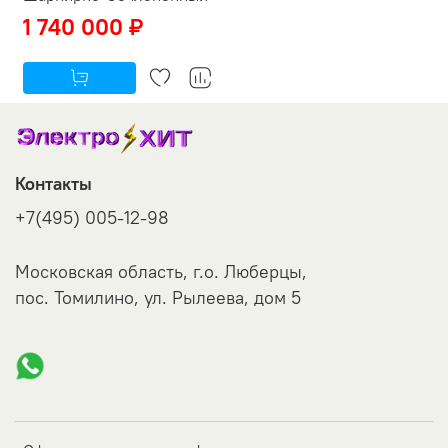
1 740 000 ₽
Контакты
+7(495) 005-12-98
Московская область, г.о. Люберцы,
пос. Томилино, ул. Рылеева, дом 5