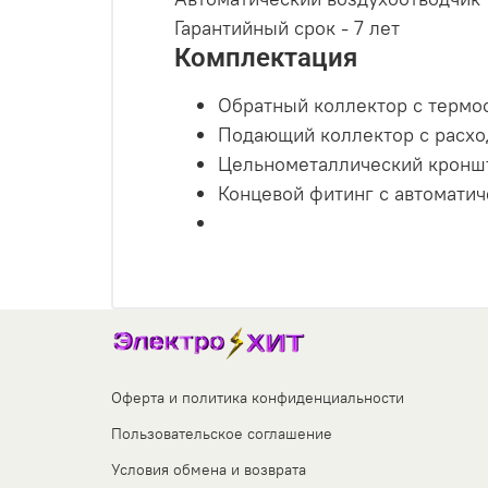
Гарантийный срок - 7 лет
Комплектация
Обратный коллектор с термос
Подающий коллектор с расход
Цельнометаллический кроншт
Концевой фитинг с автоматич
Оферта и политика конфиденциальности
Пользовательское соглашение
Условия обмена и возврата