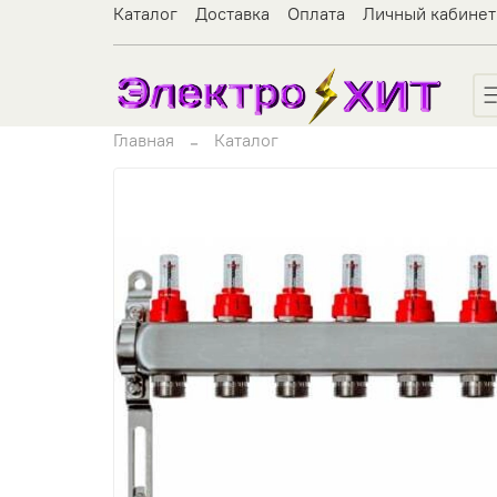
Каталог
Доставка
Оплата
Личный кабинет
Главная
Каталог