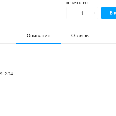
КОЛИЧЕСТВО
В 
Описание
Отзывы
SI 304
т