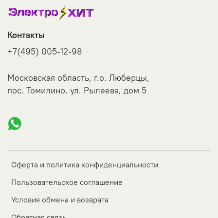
Контакты
+7(495) 005-12-98
Московская область, г.о. Люберцы,
пос. Томилино, ул. Рылеева, дом 5
Оферта и политика конфиденциальности
Пользовательское соглашение
Условия обмена и возврата
Обратная связь