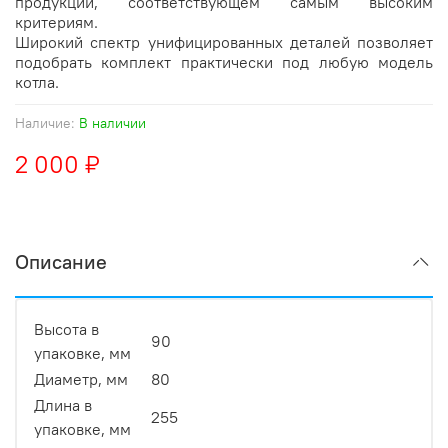
продукции, соответствующем самым высоким
критериям.
Широкий спектр унифицированных деталей позволяет
подобрать комплект практически под любую модель
котла.
Наличие:
В наличии
2 000 ₽
Описание
Высота в
90
упаковке, мм
Диаметр, мм
80
Длина в
255
упаковке, мм