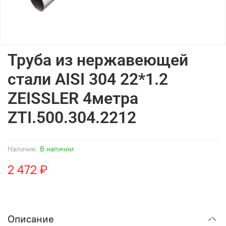
Труба из нержавеющей
стали AISI 304 22*1.2
ZEISSLER 4метра
ZTI.500.304.2212
Наличие:
В наличии
2 472 ₽
Описание