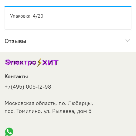
Упаковка: 4/20
Отзывы
Контакты
+7(495) 005-12-98
Московская область, г.о. Люберцы,
пос. Томилино, ул. Рылеева, дом 5