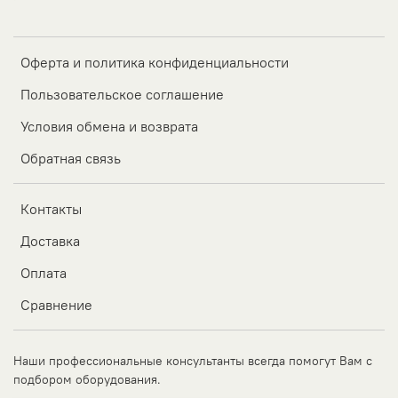
Оферта и политика конфиденциальности
Пользовательское соглашение
Условия обмена и возврата
Обратная связь
Контакты
Доставка
Оплата
Сравнение
Наши профессиональные консультанты всегда помогут Вам с
подбором оборудования.