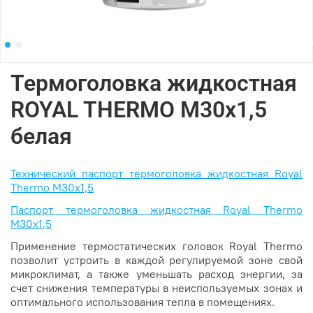
Термоголовка жидкостная
ROYAL THERMO М30х1,5
белая
Технический паспорт термоголовка жидкостная Royal
Thermo M30x1,5
Паспорт термоголовка жидкостная Royal Thermo
M30x1,5
Применение термостатических головок Royal Thermo
позволит устроить в каждой регулируемой зоне свой
микроклимат, а также уменьшать расход энергии, за
счет снижения температуры в неиспользуемых зонах и
оптимального использования тепла в помещениях.