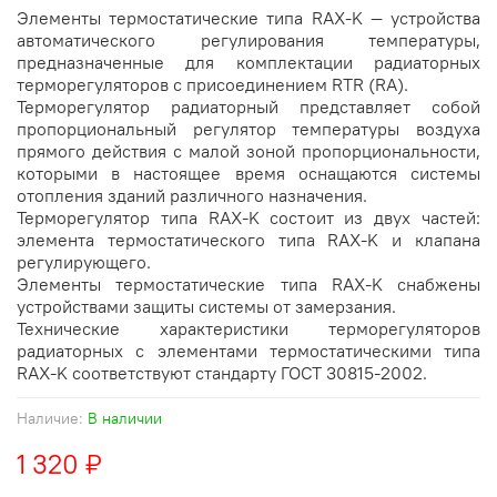
Элементы термостатические типа RAX-K — устройства
автоматического регулирования температуры,
предназначенные для комплектации радиаторных
терморегуляторов с присоединением RTR (RA).
Терморегулятор радиаторный представляет собой
пропорциональный регулятор температуры воздуха
прямого действия с малой зоной пропорциональности,
которыми в настоящее время оснащаются системы
отопления зданий различного назначения.
Терморегулятор типа RAX-K состоит из двух частей:
элемента термостатического типа RAX-K и клапана
регулирующего.
Элементы термостатические типа RAX-K снабжены
устройствами защиты системы от замерзания.
Технические характеристики терморегуляторов
радиаторных с элементами термостатическими типа
RAX-K соответствуют стандарту ГОСТ 30815-2002.
Наличие:
В наличии
1 320 ₽