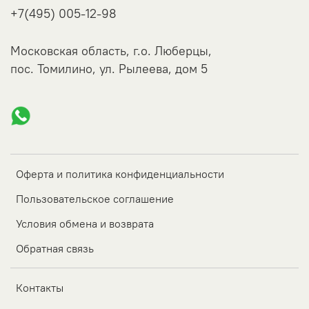
+7(495) 005-12-98
Московская область, г.о. Люберцы,
пос. Томилино, ул. Рылеева, дом 5
Оферта и политика конфиденциальности
Пользовательское соглашение
Условия обмена и возврата
Обратная связь
Контакты