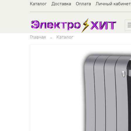
Каталог
Доставка
Оплата
Личный кабинет
Главная
Каталог