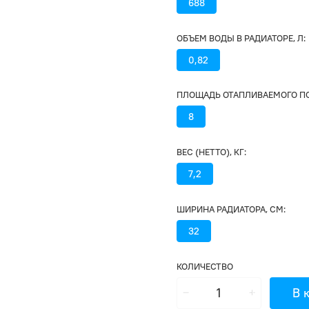
688
ОБЪЕМ ВОДЫ В РАДИАТОРЕ, Л:
0,82
ПЛОЩАДЬ ОТАПЛИВАЕМОГО ПО
8
ВЕС (НЕТТО), КГ:
7,2
ШИРИНА РАДИАТОРА, СМ:
32
КОЛИЧЕСТВО
В 