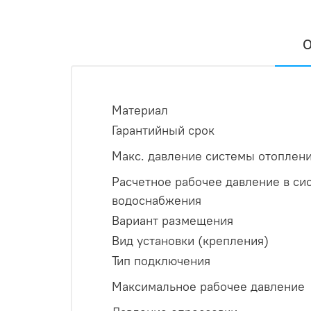
О
Материал
Гарантийный срок
Макс. давление системы отоплен
Расчетное рабочее давление в си
водоснабжения
Вариант размещения
Вид установки (крепления)
Тип подключения
Максимальное рабочее давление