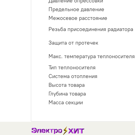
Давление опрессовки
Предельное давление
Межосевое расстояние
Резьба присоединения радиатора
Защита от протечек
Макс. температура теплоносителя
Тип теплоносителя
Система отопления
Высота товара
Глубина товара
Масса секции