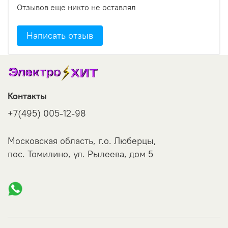
Отзывов еще никто не оставлял
Написать отзыв
Контакты
+7(495) 005-12-98
Московская область, г.о. Люберцы,
пос. Томилино, ул. Рылеева, дом 5