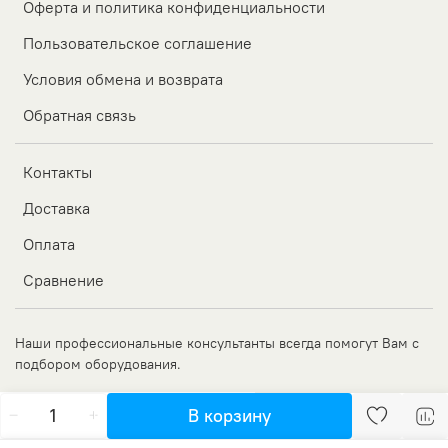
Оферта и политика конфиденциальности
Пользовательское соглашение
Условия обмена и возврата
Обратная связь
Контакты
Доставка
Оплата
Сравнение
Наши профессиональные консультанты всегда помогут Вам с
подбором оборудования.
В корзину