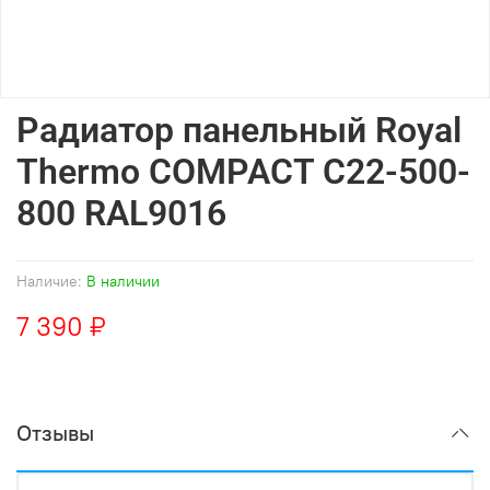
Радиатор панельный Royal
Thermo COMPACT C22-500-
800 RAL9016
Наличие:
В наличии
7 390 ₽
Отзывы