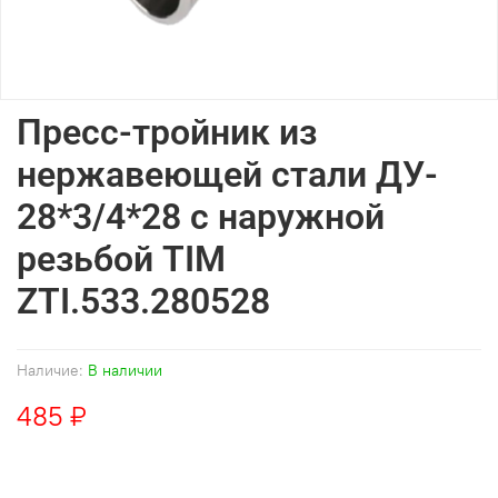
Пресс-тройник из
нержавеющей стали ДУ-
28*3/4*28 с наружной
резьбой TIM
ZTI.533.280528
Наличие:
В наличии
485 ₽