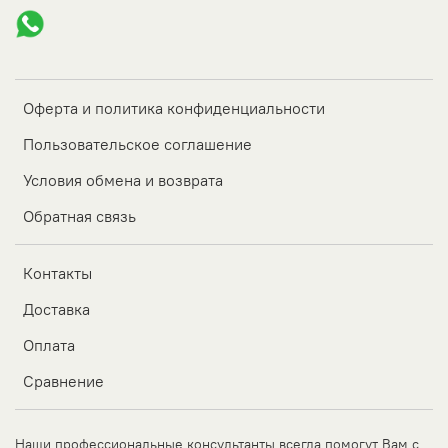
Оферта и политика конфиденциальности
Пользовательское соглашение
Условия обмена и возврата
Обратная связь
Контакты
Доставка
Оплата
Сравнение
Наши профессиональные консультанты всегда помогут Вам с