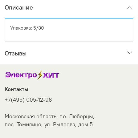
Описание
Упаковка: 5/30
Отзывы
Контакты
+7(495) 005-12-98
Московская область, г.о. Люберцы,
пос. Томилино, ул. Рылеева, дом 5