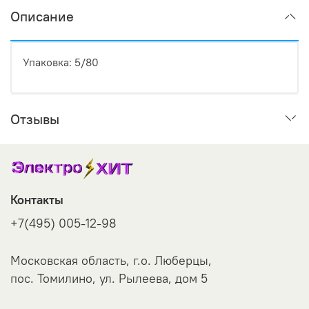
Описание
Упаковка: 5/80
Отзывы
Контакты
+7(495) 005-12-98
Московская область, г.о. Люберцы,
пос. Томилино, ул. Рылеева, дом 5