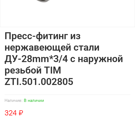
Пресс-фитинг из
нержавеющей стали
ДУ-28mm*3/4 с наружной
резьбой TIM
ZTI.501.002805
Наличие:
В наличии
324 ₽