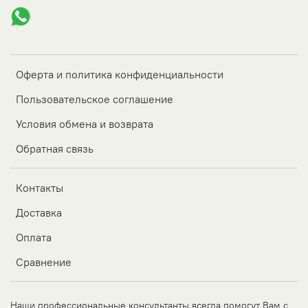
Оферта и политика конфиденциальности
Пользовательское соглашение
Условия обмена и возврата
Обратная связь
Контакты
Доставка
Оплата
Сравнение
Наши профессиональные консультанты всегда помогут Вам с