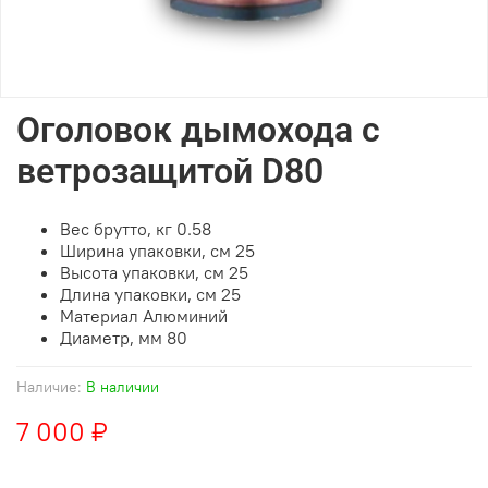
Оголовок дымохода с
ветрозащитой D80
Вес брутто, кг
0.58
Ширина упаковки, см
25
Высота упаковки, см
25
Длина упаковки, см
25
Материал
Алюминий
Диаметр, мм 80
Наличие:
В наличии
7 000 ₽