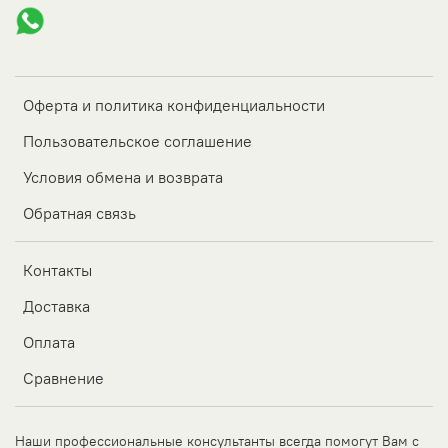
Оферта и политика конфиденциальности
Пользовательское соглашение
Условия обмена и возврата
Обратная связь
Контакты
Доставка
Оплата
Сравнение
Наши профессиональные консультанты всегда помогут Вам с