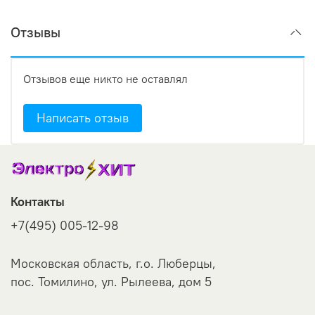
Отзывы
Отзывов еще никто не оставлял
Написать отзыв
Контакты
+7(495) 005-12-98
Московская область, г.о. Люберцы,
пос. Томилино, ул. Рылеева, дом 5