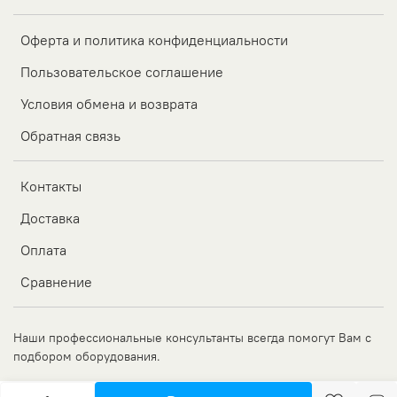
Оферта и политика конфиденциальности
Пользовательское соглашение
Условия обмена и возврата
Обратная связь
Контакты
Доставка
Оплата
Сравнение
Наши профессиональные консультанты всегда помогут Вам с
подбором оборудования.