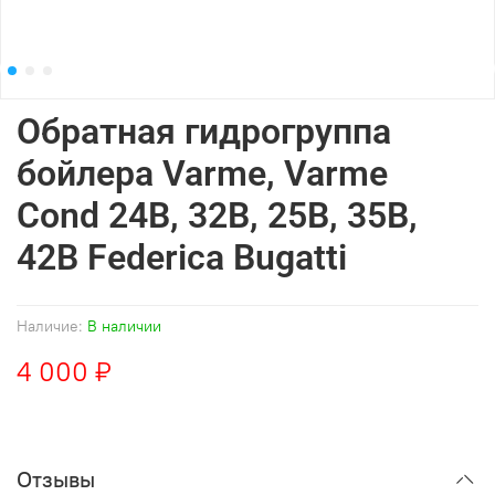
Обратная гидрогруппа
бойлера Varme, Varme
Cond 24B, 32B, 25B, 35B,
42B Federica Bugatti
Наличие:
В наличии
4 000 ₽
Отзывы