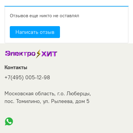
Отзывов еще никто не оставлял
Написать отзыв
Контакты
+7(495) 005-12-98
Московская область, г.о. Люберцы,
пос. Томилино, ул. Рылеева, дом 5