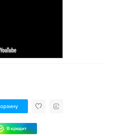
корзину