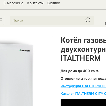
О магазине
Контакты
Скидки
Котёл газов
двухконтурны
ITALTHERM
Для дома до 400 кв.м.
Отопление и горячая вода
Инструкция ITALTHERM CI
Каталог ITALTHERM CITY 