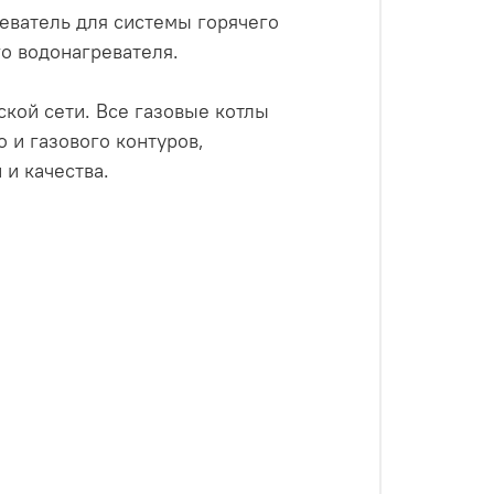
еватель для системы горячего
го водонагревателя.
ской сети. Все газовые котлы
 и газового контуров,
 и качества.