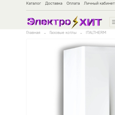
Каталог
Доставка
Оплата
Личный кабинет
Главная
Газовые котлы
ITALTHERM