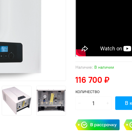
Наличие:
В наличии
116 700 ₽
КОЛИЧЕСТВО
В 