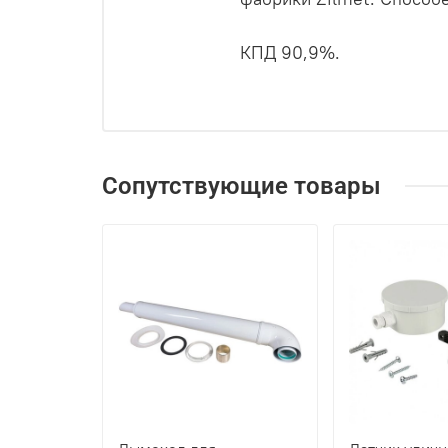
КПД 90,9%.
Сопутствующие товары