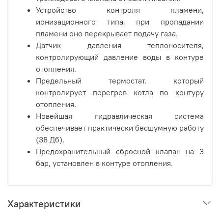
Устройство контроля пламени,
ионизационного типа, при пропадании
пламени оно перекрывает подачу газа.
Датчик давления теплоносителя,
контролирующий давление воды в контуре
отопления.
Предельный термостат, который
контролирует перегрев котла по контуру
отопления.
Новейшая гидравлическая система
обеспечивает практически бесшумную работу
(38 Дб).
Предохранительный сбросной клапан на 3
бар, установлен в контуре отопления.
Характеристики