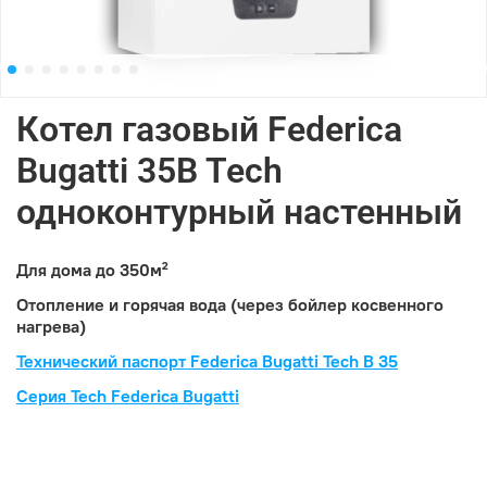
Котел газовый Federica
Bugatti 35B Tech
одноконтурный настенный
Для дома до 350м²
Отопление и горячая вода (через бойлер косвенного
нагрева)
Технический паспорт Federica Bugatti Tech B 35
Серия Tech Federica Bugatti