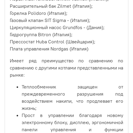
Расширительный бак Zilmet (Италия);
Горелка Polidoro (Италия);
Газовый клапан SIT Sigma - (Италия);
Циркуляционный насос Grundfos - (Дания);
Гидрогруппа Bitron (Италия);
Прессостат Huba Control (Швейцария);
Плата управления Nordgas (Италия)
Имеет ряд преимущество по сравнению по
сравнению с другими котлами представленными на
рынке:
Теплообменник защищен от
преждевременного разрушения под
воздействием накипи, что продлевает его
жизнь;
Прост в управлении благодаря новому
электронному блоку, дисплею, эргономичной
панели управления и функции