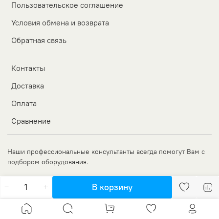
Пользовательское соглашение
Условия обмена и возврата
Обратная связь
Контакты
Доставка
Оплата
Сравнение
Наши профессиональные консультанты всегда помогут Вам с
подбором оборудования.
В корзину