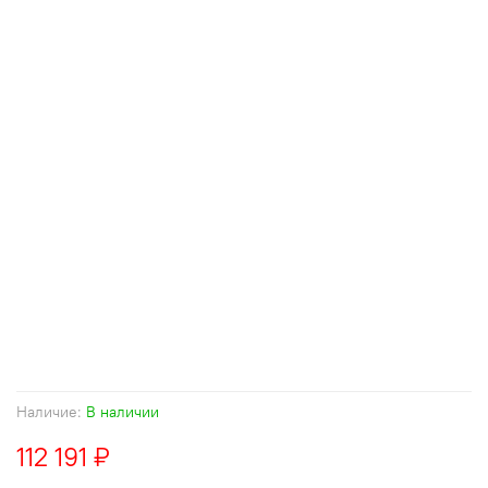
Наличие:
В наличии
112 191 ₽