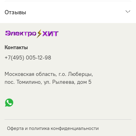
Отзывы
Контакты
+7(495) 005-12-98
Московская область, г.о. Люберцы,
пос. Томилино, ул. Рылеева, дом 5
Оферта и политика конфиденциальности