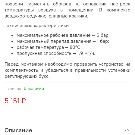
позволит изменять обогрев на основании настроек
температуры воздуха в помещении. В комплекте
воздухоотводчики; сливные краники.
Технические характеристики
максимальное рабочее давление — 6 бар;
максимальный перепад давления — 1 бар;
рабочая температура — 80°С;
пропускная способность — 1.9 м³/ч.
Перед монтажом необходимо проверить устройство на
комплектность и убедиться в правильности установки
регулирующих букс.
Наличие:
В наличии
5 151 ₽
Описание