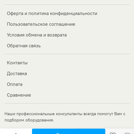
Оферта и политика конфиденциальности
Пользовательское соглашение
Условия обмена и возврата
Обратная связь
Контакты
Доставка
Оплата
Сравнение
Наши профессиональные консультанты всегда помогут Вам с
подбором оборудования.