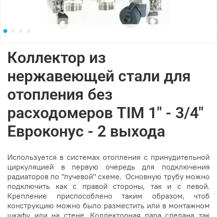
Коллектор из
нержавеющей стали для
отопления без
расходомеров TIM 1" - 3/4"
Евроконус - 2 выхода
Используется в системах отопления с принудительной
циркуляцией в первую очередь для подключения
радиаторов по "лучевой" схеме. Основную трубу можно
подключить как с правой стороны, так и с левой.
Крепление приспособлено таким образом, чтоб
конструкцию можно было разместить или в монтажном
шкафу или на стене. Коллекторная пара сделана так