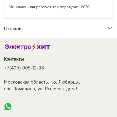
Минимальная рабочая температура:
-20°С
Отзывы
Контакты
+7(495) 005-12-98
Московская область, г.о. Люберцы,
пос. Томилино, ул. Рылеева, дом 5