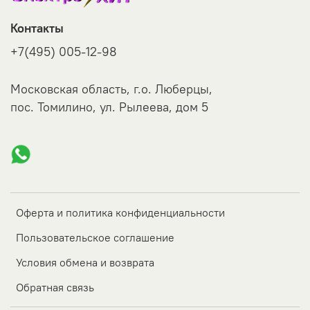
Контакты
+7(495) 005-12-98
Московская область, г.о. Люберцы,
пос. Томилино, ул. Рылеева, дом 5
Оферта и политика конфиденциальности
Пользовательское соглашение
Условия обмена и возврата
Обратная связь