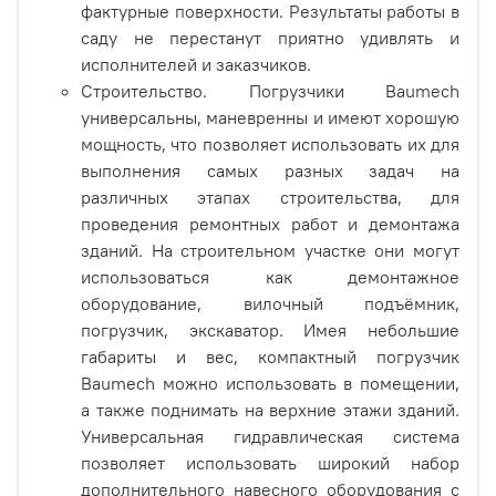
фактурные поверхности. Результаты работы в
саду не перестанут приятно удивлять и
исполнителей и заказчиков.
Строительство. Погрузчики Baumech
универсальны, маневренны и имеют хорошую
мощность, что позволяет использовать их для
выполнения самых разных задач на
различных этапах строительства, для
проведения ремонтных работ и демонтажа
зданий. На строительном участке они могут
использоваться как демонтажное
оборудование, вилочный подъёмник,
погрузчик, экскаватор. Имея небольшие
габариты и вес, компактный погрузчик
Baumech можно использовать в помещении,
а также поднимать на верхние этажи зданий.
Универсальная гидравлическая система
позволяет использовать широкий набор
дополнительного навесного оборудования с