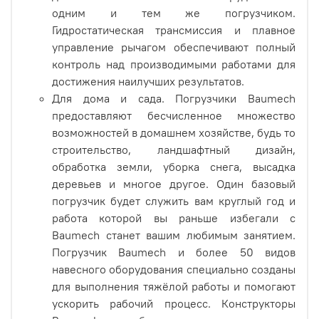
одним и тем же погрузчиком.
Гидростатическая трансмиссия и плавное
управление рычагом обеспечивают полный
контроль над производимыми работами для
достижения наилучших результатов.
Для дома и сада. Погрузчики Baumech
предоставляют бесчисленное множество
возможностей в домашнем хозяйстве, будь то
строительство, ландшафтный дизайн,
обработка земли, уборка снега, высадка
деревьев и многое другое. Один базовый
погрузчик будет служить вам круглый год и
работа которой вы раньше избегали с
Baumech станет вашим любимым занятием.
Погрузчик Baumech и более 50 видов
навесного оборудования специально созданы
для выполнения тяжёлой работы и помогают
ускорить рабочий процесс. Конструкторы