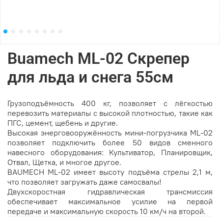
Buamech ML-02 Скрепер
для льда и снега 55см
Грузоподъёмность 400 кг, позволяет с лёгкостью
перевозить материалы с высокой плотностью, такие как
ПГС, цемент, щебень и другие.
Высокая энерговооружённость мини-погрузчика ML-02
позволяет подключить более 50 видов сменного
навесного оборудования: Культиватор, Планировщик,
Отвал, Щетка, и многое другое.
BAUMECH ML-02 имеет высоту подъёма стрелы 2,1 м,
что позволяет загружать даже самосвалы!
Двухскоростная гидравлическая трансмиссия
обеспечивает максимальное усилие на первой
передаче и максимальную скорость 10 км/ч на второй.