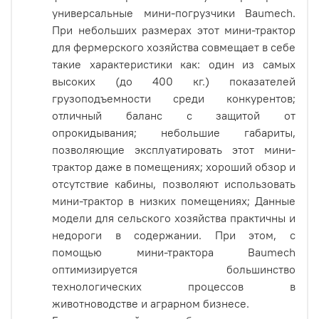
универсальные мини-погрузчики Baumech.
При небольших размерах этот мини-трактор
для фермерского хозяйства совмещает в себе
такие характеристики как: один из самых
высоких (до 400 кг.) показателей
грузоподъемности среди конкурентов;
отличный баланс с защитой от
опрокидывания; небольшие габариты,
позволяющие эксплуатировать этот мини-
трактор даже в помещениях; хороший обзор и
отсутствие кабины, позволяют использовать
мини-трактор в низких помещениях; Данные
модели для сельского хозяйства практичны и
недороги в содержании. При этом, с
помощью мини-трактора Baumech
оптимизируется большинство
технологических процессов в
животноводстве и аграрном бизнесе.