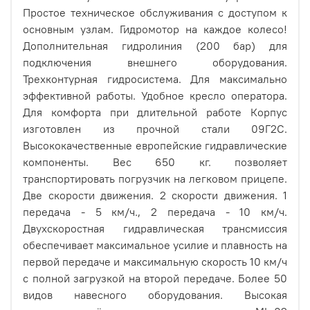
Простое техническое обслуживания с доступом к
основным узлам. Гидромотор на каждое колесо!
Дополнительная гидролиния (200 бар) для
подключения внешнего оборудования.
Трехконтурная гидросистема. Для максимально
эффективной работы. Удобное кресло оператора.
Для комфорта при длительной работе Корпус
изготовлен из прочной стали 09Г2С.
Высококачественные европейские гидравлические
компоненты. Вес 650 кг. позволяет
транспортировать погрузчик на легковом прицепе.
Две скорости движения. 2 скорости движения. 1
передача - 5 км/ч., 2 передача - 10 км/ч.
Двухскоростная гидравлическая трансмиссия
обеспечивает максимальное усилие и плавность на
первой передаче и максимальную скорость 10 км/ч
с полной загрузкой на второй передаче. Более 50
видов навесного оборудования. Высокая