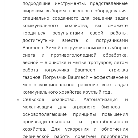
подходящие инструменты, представленные
широким выбором навесного оборудования,
специально созданного для решения задач
коммунального хозяйства, вы сможете
гордиться результатами своей работы,
достигнутыми вместе с погрузчиками
Baumech. Зимой погрузчик поможет в уборке
снега и противогололедной обработке,
весной – в очистке и мытье тротуаров; летом
работа погрузчика Baumech – стрижка
газонов. Погрузчик Baumech – эффективное и
многофункциональное решение всех задач
коммунального хозяйства круглый год.
Сельское хозяйство. Автоматизация и
механизация для аграрного бизнеса -
основополагающие принципы повышения
производительности и рентабельности
хозяйства. Для ускорения и облегчения
физической работы советуем приобрести