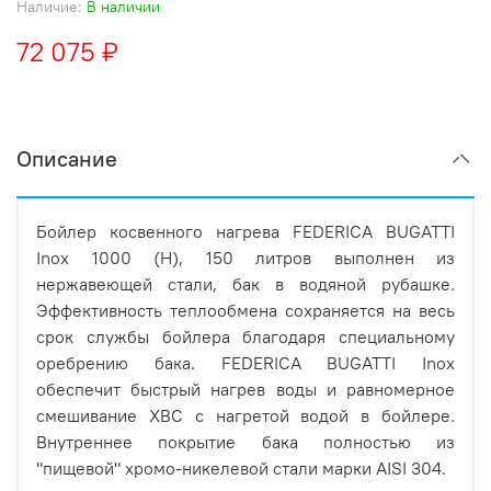
Наличие:
В наличии
72 075 ₽
Описание
Бойлер косвенного нагрева FEDERICA BUGATTI
Inox 1000 (H), 150 литров выполнен из
нержавеющей стали, бак в водяной рубашке.
Эффективность теплообмена сохраняется на весь
срок службы бойлера благодаря специальному
оребрению бака. FEDERICA BUGATTI Inox
обеспечит быстрый нагрев воды и равномерное
смешивание ХВС с нагретой водой в бойлере.
Внутреннее покрытие бака полностью из
"пищевой" хромо-никелевой стали марки AISI 304.