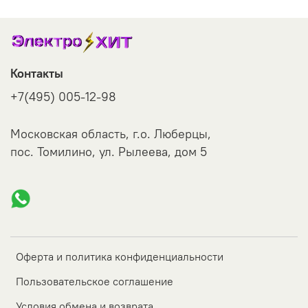
Контакты
+7(495) 005-12-98
Московская область, г.о. Люберцы,
пос. Томилино, ул. Рылеева, дом 5
Оферта и политика конфиденциальности
Пользовательское соглашение
Условия обмена и возврата