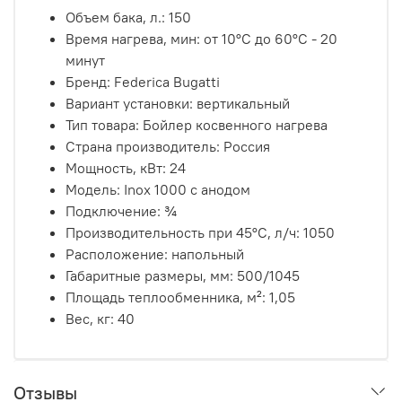
Объем бака, л.: 150
Время нагрева, мин: от 10°С до 60°С - 20
минут
Бренд: Federica Bugatti
Вариант установки: вертикальный
Тип товара: Бойлер косвенного нагрева
Страна производитель: Россия
Мощность, кВт: 24
Модель: Inox 1000 с анодом
Подключение: ¾
Производительность при 45°С, л/ч: 1050
Расположение: напольный
Габаритные размеры, мм: 500/1045
Площадь теплообменника, м²: 1,05
Вес, кг: 40
Отзывы