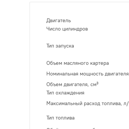
Двигатель
Число цилиндров
Тип запуска
Объем масляного картера
Номинальная мощность двигателя,
Объем двигателя, см³
Тип охлаждения
Максимальный расход топлива, л/
Тип топлива