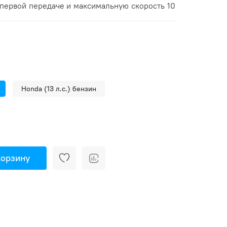
первой передаче и максимальную скорость 10
Honda (13 л.с.) бензин
корзину